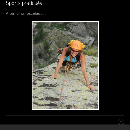
Sports pratiqués :
Alpinisme, escalade…