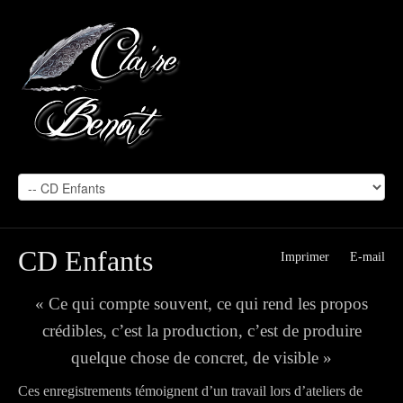
CD Enfants
Imprimer
E-mail
« Ce qui compte souvent, ce qui rend les propos
crédibles, c’est la production, c’est de produire
quelque chose de concret, de visible »
Ces enregistrements témoignent d’un travail lors d’ateliers de