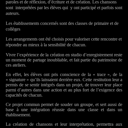
paroles et de réflexion, d’écriture et de création. Les chansons
sont interprétées par les élèves qui y ont participé et parfois sont
auteurs.
Les établissements concernés sont des classes de primaire et de
collèges
Les arrangements ont été choisis pour valoriser cette rencontre et
répondre au mieux à la sensibilité de chacun.
Vivre l’expérience de la création en studio d’enregistrement reste
un moment de partage inoubliable, et fait partie du patrimoine de
ces ateliers.
En effet, les élèves ont pris conscience de la « trace », de la
« signature » qu’ils laissaient derrière eux. Cette restitution leur a
permis de se sentir intégrés dans un projet, de trouver leur place
parmi d’autres dans une action et au plus fort de l’exigence des
capacités de chacun.
Ce projet commun permet de souder un groupe, et sert aussi de
base à une intégration réussie dans une classe et dans un
établissement.
La création de chansons et leur interprétation, permettra aux